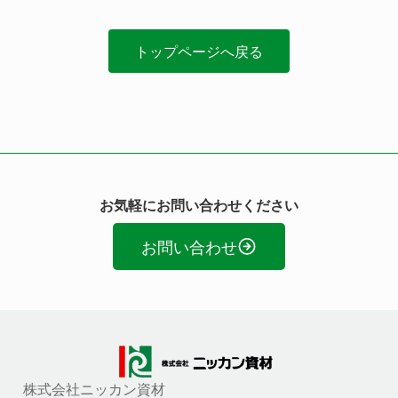
トップページへ戻る
お気軽にお問い合わせください
お問い合わせ
株式会社ニッカン資材