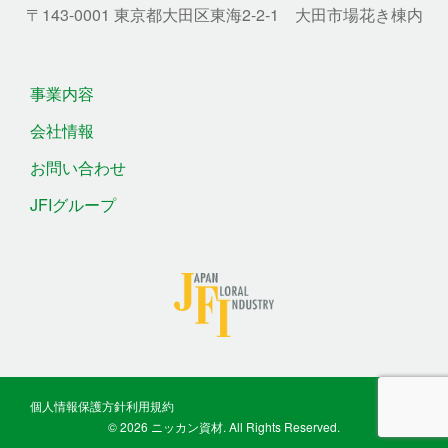
〒143-0001 東京都大田区東海2-2-1 大田市場花き棟内
事業内容
会社情報
お問い合わせ
JFIグループ
個人情報保護方針
利用規約
© 2026 ニッカン資材. All Rights Reserved.