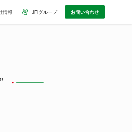
社情報
JFIグループ
お問い合わせ
”