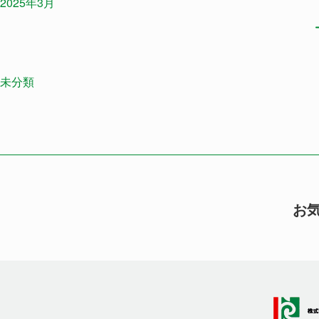
2025年3月
未分類
お