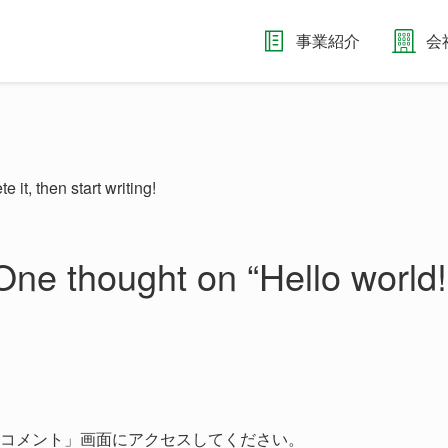
事業紹介
会
te it, then start writing!
One thought on “
Hello world!
コメント」画面にアクセスしてください。