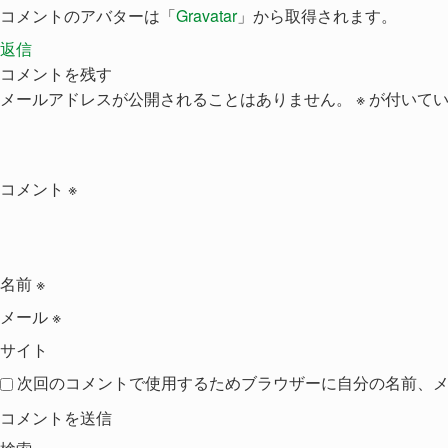
コメントのアバターは「
Gravatar
」から取得されます。
返信
コメントを残す
メールアドレスが公開されることはありません。
※
が付いてい
コメント
※
名前
※
メール
※
サイト
次回のコメントで使用するためブラウザーに自分の名前、