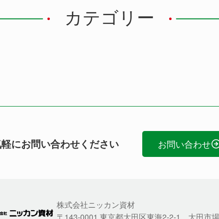
カテゴリー
気軽にお問い合わせください
お問い合わせ
株式会社ニッカン資材
〒143-0001 東京都大田区東海2-2-1 大田