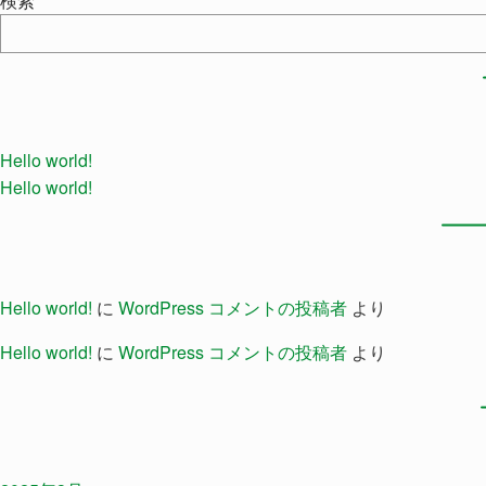
検索
Hello world!
Hello world!
Hello world!
に
WordPress コメントの投稿者
より
Hello world!
に
WordPress コメントの投稿者
より