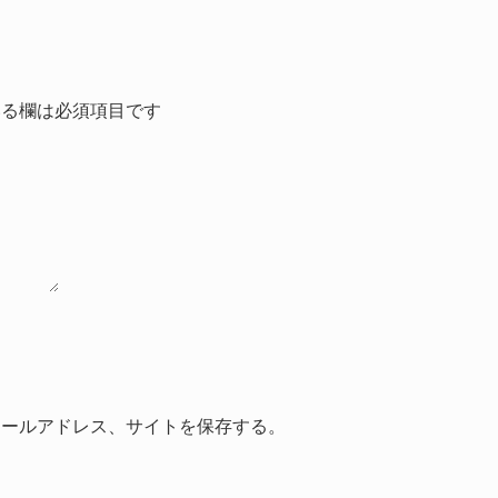
る欄は必須項目です
メールアドレス、サイトを保存する。