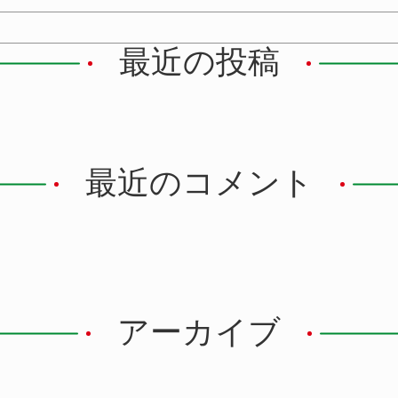
最近の投稿
最近のコメント
アーカイブ